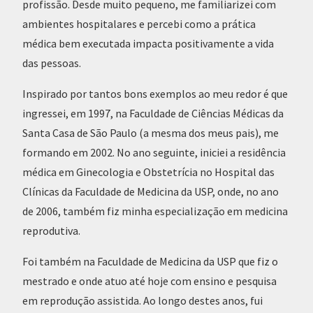
profissão. Desde muito pequeno, me familiarizei com
ambientes hospitalares e percebi como a prática
médica bem executada impacta positivamente a vida
das pessoas.
Inspirado por tantos bons exemplos ao meu redor é que
ingressei, em 1997, na Faculdade de Ciências Médicas da
Santa Casa de São Paulo (a mesma dos meus pais), me
formando em 2002. No ano seguinte, iniciei a residência
médica em Ginecologia e Obstetrícia no Hospital das
Clínicas da Faculdade de Medicina da USP, onde, no ano
de 2006, também fiz minha especialização em medicina
reprodutiva.
Foi também na Faculdade de Medicina da USP que fiz o
mestrado e onde atuo até hoje com ensino e pesquisa
em reprodução assistida. Ao longo destes anos, fui