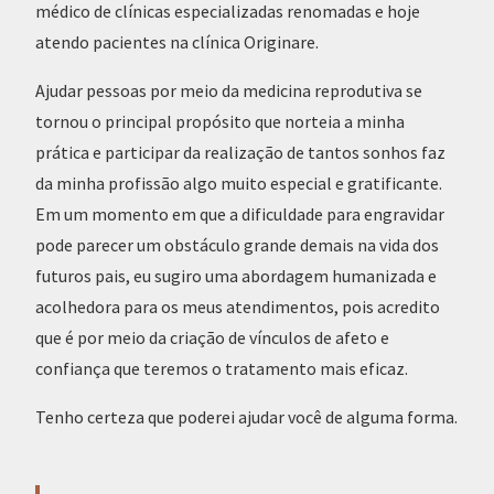
médico de clínicas especializadas renomadas e hoje
atendo pacientes na clínica Originare.
Ajudar pessoas por meio da medicina reprodutiva se
tornou o principal propósito que norteia a minha
prática e participar da realização de tantos sonhos faz
da minha profissão algo muito especial e gratificante.
Em um momento em que a dificuldade para engravidar
pode parecer um obstáculo grande demais na vida dos
futuros pais, eu sugiro uma abordagem humanizada e
acolhedora para os meus atendimentos, pois acredito
que é por meio da criação de vínculos de afeto e
confiança que teremos o tratamento mais eficaz.
Tenho certeza que poderei ajudar você de alguma forma.