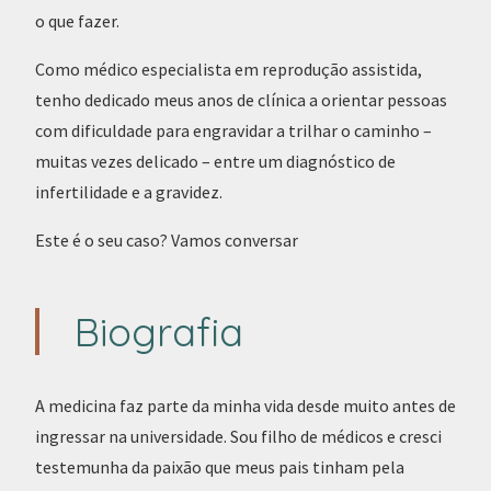
o que fazer.
Como médico especialista em reprodução assistida,
tenho dedicado meus anos de clínica a orientar pessoas
com dificuldade para engravidar a trilhar o caminho –
muitas vezes delicado – entre um diagnóstico de
infertilidade e a gravidez.
Este é o seu caso?
Vamos conversar
Biografia
A medicina faz parte da minha vida desde muito antes de
ingressar na universidade. Sou filho de médicos e cresci
testemunha da paixão que meus pais tinham pela