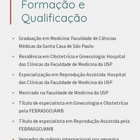
Formação e
Qualificação
Graduação em Medicina: Faculdade de Ciências
Médicas da Santa Casa de São Paulo
Residência em Obstetrícia e Ginecologia: Hospital
das Clínicas da Faculdade de Medicina da USP
Especialização em Reprodução Assistida: Hospital
das Clínicas da Faculdade de Medicina da USP
Mestrado na Faculdade de Medicina da USP
Título de especialista em Ginecologia e Obstetrícia
pela FEBRASGO/AMB
Título de especialista em Reprodução Assistida pela
FEBRASGO/AMB
Vencedor de prêmio internacional por pesquisa