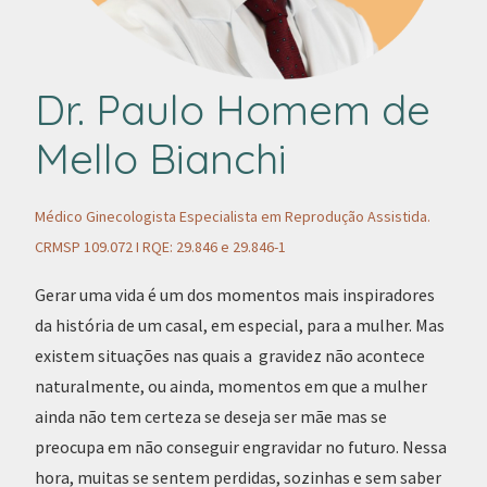
Dr. Paulo Homem de
Mello Bianchi
Médico Ginecologista Especialista em Reprodução Assistida.
CRMSP 109.072 I RQE: 29.846 e 29.846-1
Gerar uma vida é um dos momentos mais inspiradores
da história de um casal, em especial, para a mulher. Mas
existem situações nas quais a gravidez não acontece
naturalmente, ou ainda, momentos em que a mulher
ainda não tem certeza se deseja ser mãe mas se
preocupa em não conseguir engravidar no futuro. Nessa
hora, muitas se sentem perdidas, sozinhas e sem saber