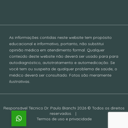
As informações contidas neste website tem propósito
educacional e informativo, portanto, não substitui
opinião médica em atendimento formal. Qualquer
conteúdo deste website não deverá ser usado para para
autodiagnóstico, autotratamento e automedicação. Se
você tem ou suspeita de qualquer problema de saúde, o
médico deverá ser consultado. Fotos são meramente
ilustrativas.
Responsável Técnico Dr. Paulo Bianchi 2026 © Todos os direitos
reservados.
|
Termos de uso e privacidade