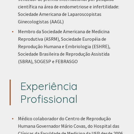
científica na área de endometriose e infertilidade:
Sociedade Americana de Laparoscopistas
Ginecologistas (AAGL)
Membro da Sociedade Americana de Medicina
Reprodutiva (ASRM), Sociedade Européia de
Reprodução Humana e Embriologia (ESHRE),
Sociedade Brasileira de Reprodução Assistida
(SBRA), SOGESP e FEBRASGO
Experiência
Profissional
Médico colaborador do Centro de Reprodução
Humana Governador Mário Covas, do Hospital das
Clínicas da Faculdade de Medicina da USP desde 2006.