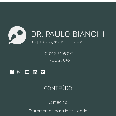
CRM SP 109.072
RQE 29.846
CONTEÚDO
O médico
Tratamentos para Infertilidade