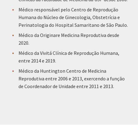
Médico responsável pelo Centro de Reprodução
Humana do Núcleo de Ginecologia, Obstetrícia e
Perinatologia do Hospital Samaritano de São Paulo.
Médico da Originare Medicina Reprodutiva desde
2020.
Médico da Vivitá Clínica de Reprodução Humana,
entre 2014 e 2019.
Médico da Huntington Centro de Medicina
Reprodutiva entre 2006 e 2013, exercendo a função
de Coordenador de Unidade entre 2011 e 2013.