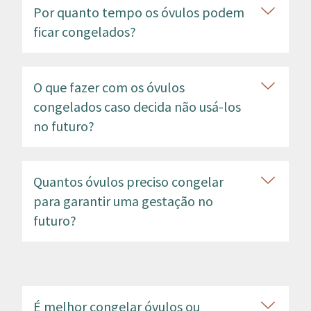
Por quanto tempo os óvulos podem
ficar congelados?
O que fazer com os óvulos
congelados caso decida não usá-los
no futuro?
Quantos óvulos preciso congelar
para garantir uma gestação no
futuro?
É melhor congelar óvulos ou