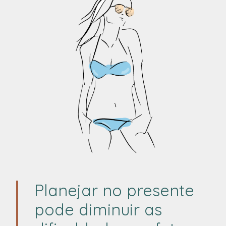
Planejar no presente
pode diminuir as