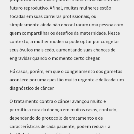
futuro reprodutivo. Afinal, muitas mulheres estão
focadas em suas carreiras profissionais, ou
simplesmente ainda não encontraram uma pessoa com
quem compartilhar os desafios da maternidade. Neste
contexto, a mulher moderna pode optar por congelar
seus óvulos mais cedo, aumentando suas chances de
engravidar quando o momento certo chegar.
Há casos, porém, em que o congelamento dos gametas
acontece por uma questão muito urgente e delicada: um
diagnóstico de câncer.
O tratamento contra o câncer avançou muito e
permitiu a cura da doença em muitos casos, contudo,
dependendo do protocolo de tratamento e de
características de cada paciente, podem reduzir a