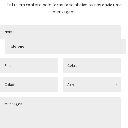
Entre em contato pelo formulário abaixo ou nos envie uma
mensagem.