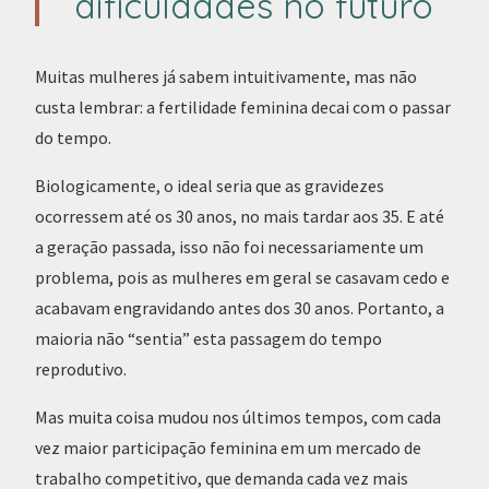
dificuldades no futuro
Muitas mulheres já sabem intuitivamente, mas não
custa lembrar: a fertilidade feminina decai com o passar
do tempo.
Biologicamente, o ideal seria que as gravidezes
ocorressem até os 30 anos, no mais tardar aos 35. E até
a geração passada, isso não foi necessariamente um
problema, pois as mulheres em geral se casavam cedo e
acabavam engravidando antes dos 30 anos. Portanto, a
maioria não “sentia” esta passagem do tempo
reprodutivo.
Mas muita coisa mudou nos últimos tempos, com cada
vez maior participação feminina em um mercado de
trabalho competitivo, que demanda cada vez mais