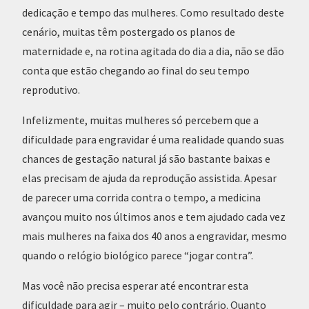
dedicação e tempo das mulheres. Como resultado deste
cenário, muitas têm postergado os planos de
maternidade e, na rotina agitada do dia a dia, não se dão
conta que estão chegando ao final do seu tempo
reprodutivo.
Infelizmente, muitas mulheres só percebem que a
dificuldade para engravidar é uma realidade quando suas
chances de gestação natural já são bastante baixas e
elas precisam de ajuda da reprodução assistida. Apesar
de parecer uma corrida contra o tempo, a medicina
avançou muito nos últimos anos e tem ajudado cada vez
mais mulheres na faixa dos 40 anos a engravidar, mesmo
quando o relógio biológico parece “jogar contra”.
Mas você não precisa esperar até encontrar esta
dificuldade para agir – muito pelo contrário. Quanto