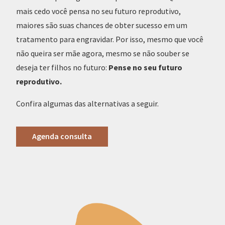
mais cedo você pensa no seu futuro reprodutivo,
maiores são suas chances de obter sucesso em um
tratamento para engravidar. Por isso, mesmo que você
não queira ser mãe agora, mesmo se não souber se
deseja ter filhos no futuro:
Pense no seu futuro
reprodutivo.
Confira algumas das alternativas a seguir.
Agenda consulta