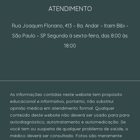
ATENDIMENTO
Rua Joaquim Floriano, 413 – 8a. Andar – Itaim Bibi –
São Paulo – SP Segunda à sexta-feira, das 8:00 às
18:00
As informações contidas neste website tem propósito
educacional e informativo, portanto, não substitui
opinião médica em atendimento formal. Qualquer
conteúdo deste website não deverá ser usado para para
autodiagnóstico, autotratamento e automedicação. Se
você tem ou suspeita de qualquer problema de saúde, o
médico deverá ser consultado. Fotos são meramente