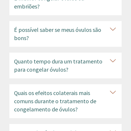
embriões?
É possível saber se meus óvulos são
bons?
Quanto tempo dura um tratamento
para congelar óvulos?
Quais os efeitos colaterais mais
comuns durante o tratamento de
congelamento de óvulos?