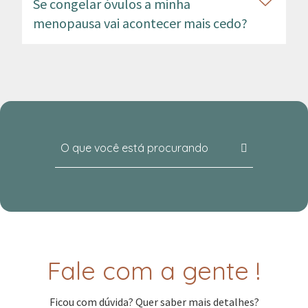
Se congelar óvulos a minha
menopausa vai acontecer mais cedo?
Fale com a gente !
Ficou com dúvida? Quer saber mais detalhes?