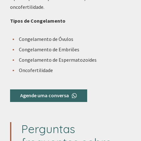
oncofertilidade.
Tipos de Congelamento
Congelamento de Óvulos
Congelamento de Embriões
Congelamento de Espermatozoides
Oncofertilidade
Agende uma conversa
Perguntas