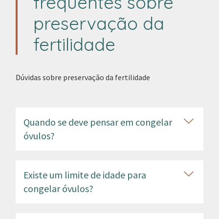
frequentes sobre
preservação da
fertilidade
Dúvidas sobre preservação da fertilidade
Quando se deve pensar em congelar
óvulos?
Existe um limite de idade para
congelar óvulos?