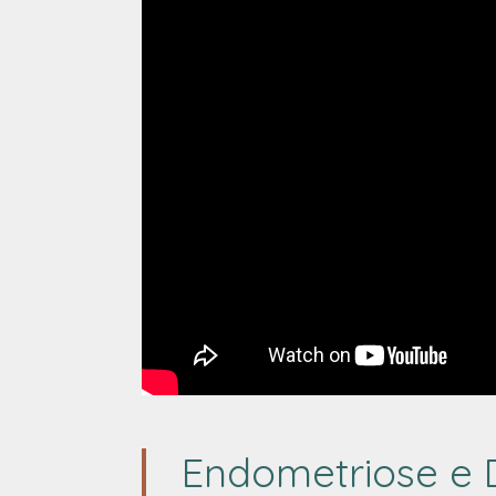
Endometriose e 