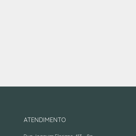
ATENDIMENTO