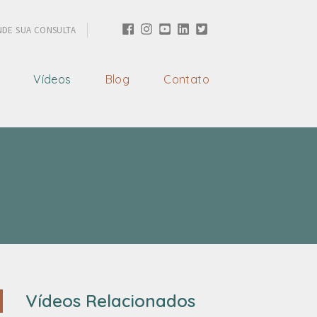
DE SUA CONSULTA
Vídeos
Blog
Contato
Vídeos Relacionados