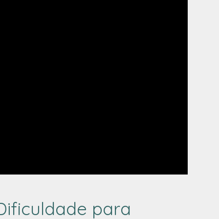
Dificuldade para