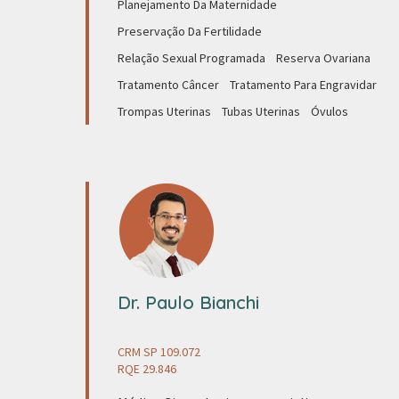
Planejamento Da Maternidade
Preservação Da Fertilidade
Relação Sexual Programada
Reserva Ovariana
Tratamento Câncer
Tratamento Para Engravidar
Trompas Uterinas
Tubas Uterinas
Óvulos
Dr. Paulo Bianchi
CRM SP 109.072
RQE 29.846