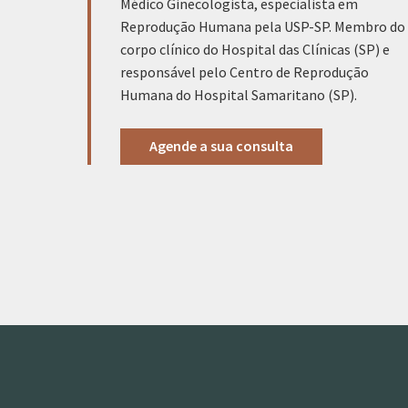
Médico Ginecologista, especialista em
Reprodução Humana pela USP-SP. Membro do
corpo clínico do Hospital das Clínicas (SP) e
responsável pelo Centro de Reprodução
Humana do Hospital Samaritano (SP).
Agende a sua consulta