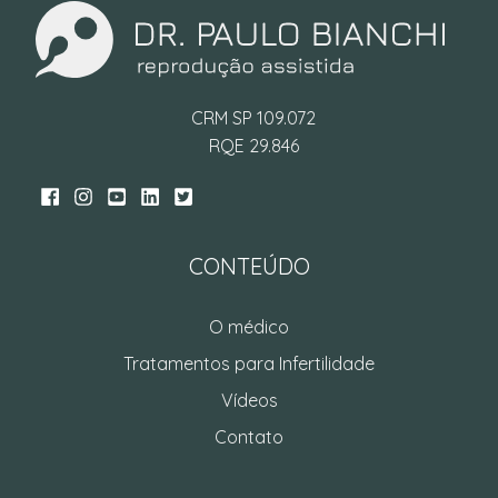
CRM SP 109.072
RQE 29.846
CONTEÚDO
O médico
Tratamentos para Infertilidade
Vídeos
Contato