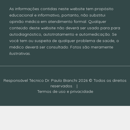
As informações contidas neste website tem propósito
educacional e informativo, portanto, não substitui
opinião médica em atendimento formal. Qualquer
conteúdo deste website não deverá ser usado para para
autodiagnóstico, autotratamento e automedicação. Se
você tem ou suspeita de qualquer problema de saúde, o
médico deverá ser consultado. Fotos são meramente
ilustrativas.
Responsável Técnico Dr. Paulo Bianchi 2026 © Todos os direitos
reservados.
|
Termos de uso e privacidade